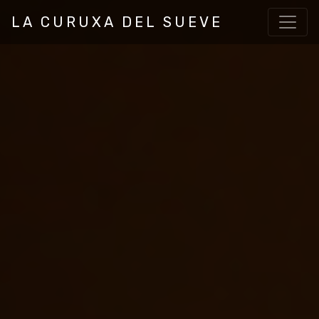
LA CURUXA DEL SUEVE