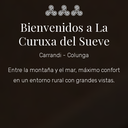
Bienvenidos a La
Curuxa del Sueve
Carrandi - Colunga
Entre la montaña y el mar, máximo confort
en un entorno rural con grandes vistas.